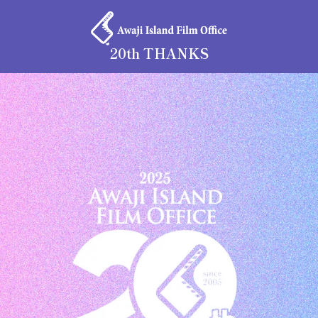
20th THANKS