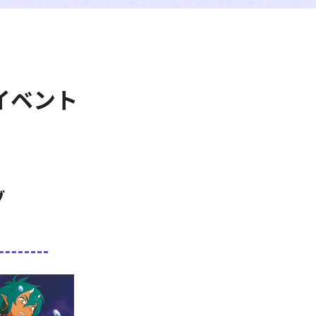
イベント
ブ