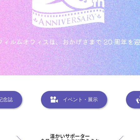
記念誌
イベント・展示
温かいサポーター