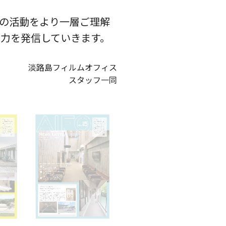
の活動をより一層ご理解
魅力を発信していきます。
淡路島フィルムオフィス
スタッフ一同