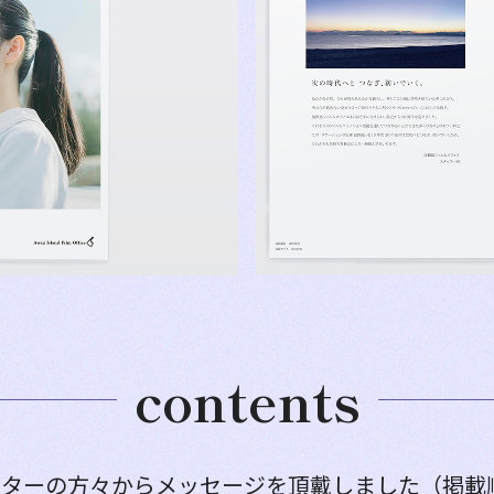
contents
イターの方々からメッセージを頂戴しました（掲載