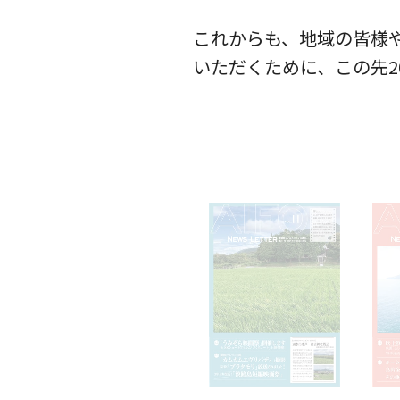
これからも、地域の皆様
いただくために、この先