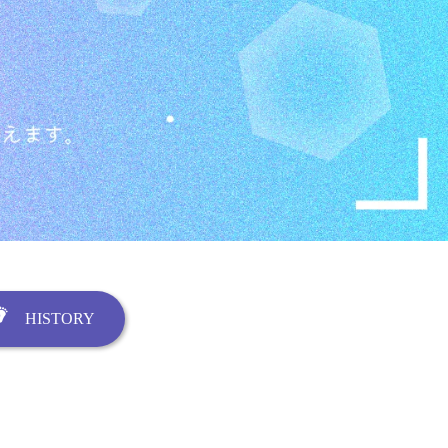
HISTORY