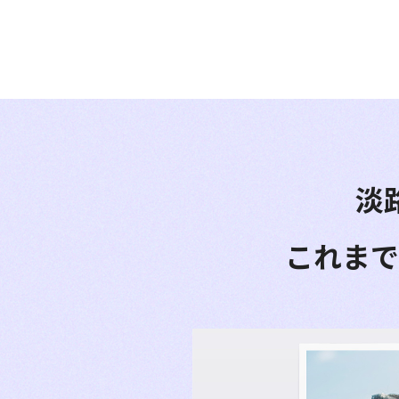
淡
これまで