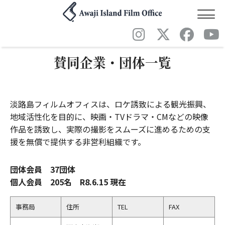
賛同企業・団体一覧
淡路島フィルムオフィスは、ロケ誘致による観光振興、
地域活性化を目的に、映画・TVドラマ・CMなどの映像
作品を誘致し、実際の撮影をスムーズに進めるための支
援を無償で提供する非営利組織です。
団体会員 37団体
個人会員 205名 R8.6.15 現在
事務局
住所
TEL
FAX