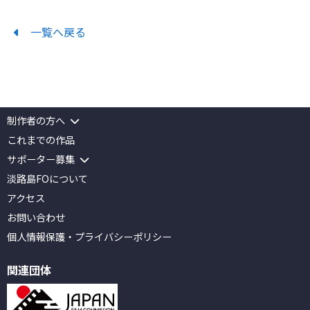
一覧へ戻る
制作者の方へ
これまでの作品
サポーター募集
淡路島FOについて
アクセス
お問い合わせ
個人情報保護
・
プライバシーポリシー
関連団体