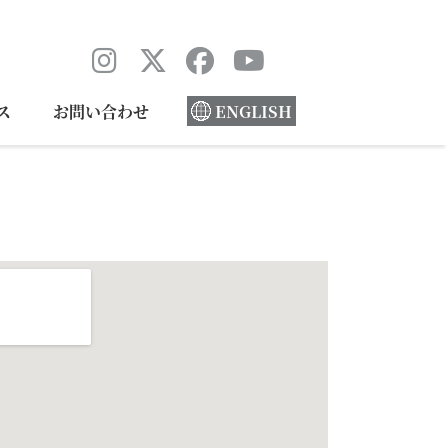
ス
お問い合わせ
ENGLISH