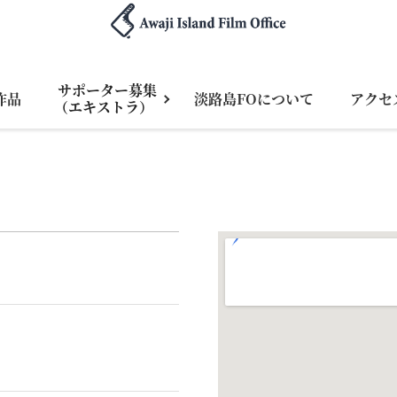
サポーター募集
作品
淡路島FOについて
アクセ
（エキストラ）