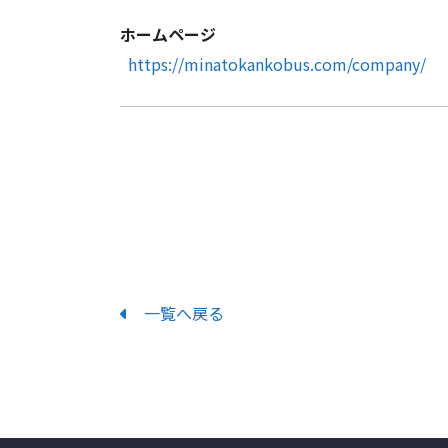
ホームページ
https://minatokankobus.com/company/
一覧へ戻る