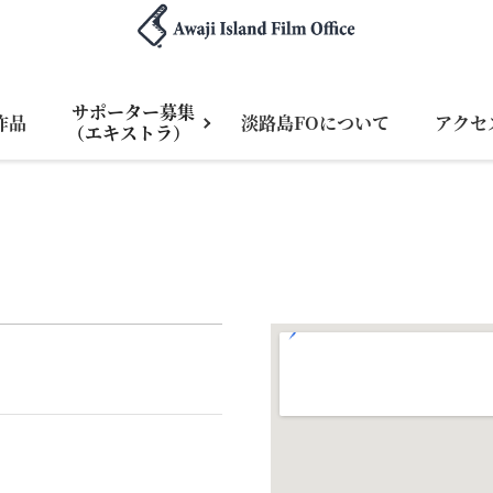
サポーター募集
作品
淡路島FOについて
アクセ
（エキストラ）