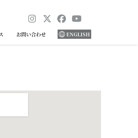
ス
お問い合わせ
ENGLISH