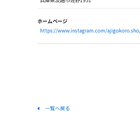
ホームページ
https://www.instagram.com/ajigokoro.sho
一覧へ戻る