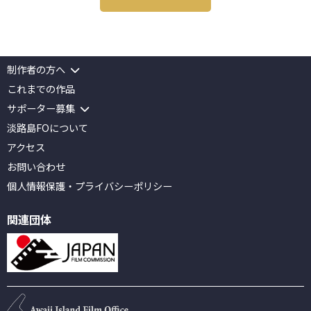
制作者の方へ
これまでの作品
サポーター募集
淡路島FOについて
アクセス
お問い合わせ
個人情報保護
・
プライバシーポリシー
関連団体