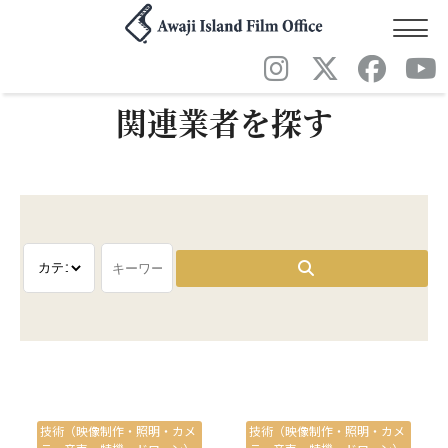
関連業者を探す
技術（映像制作・照明・カメ
技術（映像制作・照明・カメ